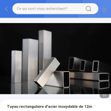
1
/
1
Tuyau rectangulaire d'acier inoxydable de 12m