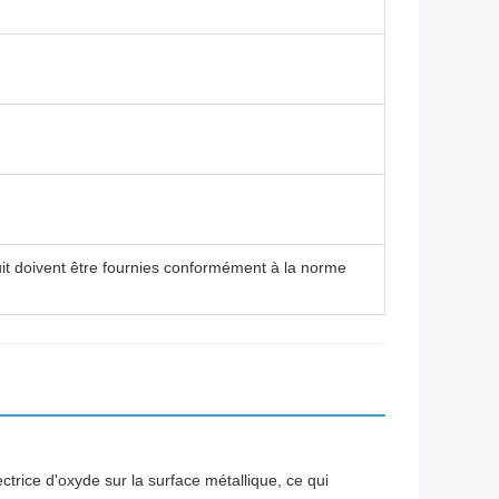
duit doivent être fournies conformément à la norme
trice d'oxyde sur la surface métallique, ce qui