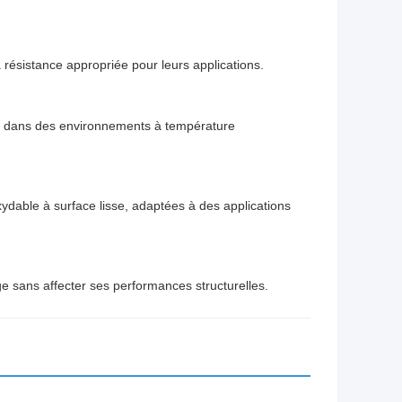
a résistance appropriée pour leurs applications.
 dans des environnements à température
ydable à surface lisse, adaptées à des applications
e sans affecter ses performances structurelles.