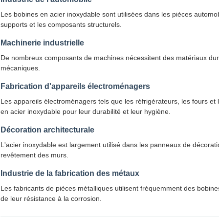
Les bobines en acier inoxydable sont utilisées dans les pièces automob
supports et les composants structurels.
Machinerie industrielle
De nombreux composants de machines nécessitent des matériaux durab
mécaniques.
Fabrication d'appareils électroménagers
Les appareils électroménagers tels que les réfrigérateurs, les fours e
en acier inoxydable pour leur durabilité et leur hygiène.
Décoration architecturale
L'acier inoxydable est largement utilisé dans les panneaux de décorati
revêtement des murs.
Industrie de la fabrication des métaux
Les fabricants de pièces métalliques utilisent fréquemment des bobines
de leur résistance à la corrosion.