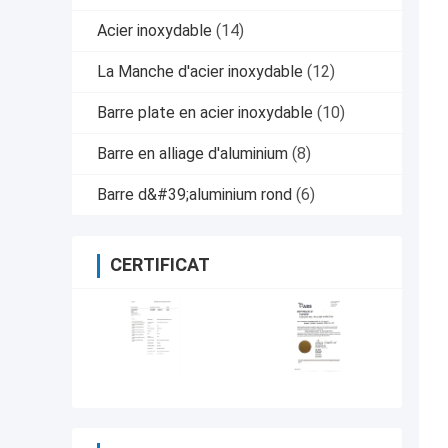
Acier inoxydable
(14)
La Manche d'acier inoxydable
(12)
Barre plate en acier inoxydable
(10)
Barre en alliage d'aluminium
(8)
Barre d&#39;aluminium rond
(6)
CERTIFICAT