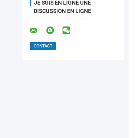
JE SUIS EN LIGNE UNE
DISCUSSION EN LIGNE