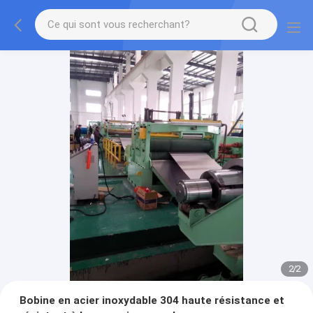
2
/
2
Bobine en acier inoxydable 304 haute résistance et