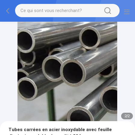
2
/
2
Tubes carrées en acier inoxydable avec feuille