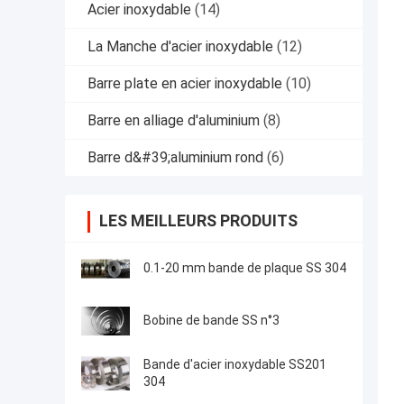
Acier inoxydable
(14)
La Manche d'acier inoxydable
(12)
Barre plate en acier inoxydable
(10)
Barre en alliage d'aluminium
(8)
Barre d&#39;aluminium rond
(6)
LES MEILLEURS PRODUITS
0.1-20 mm bande de plaque SS 304
Bobine de bande SS n°3
Bande d'acier inoxydable SS201
304