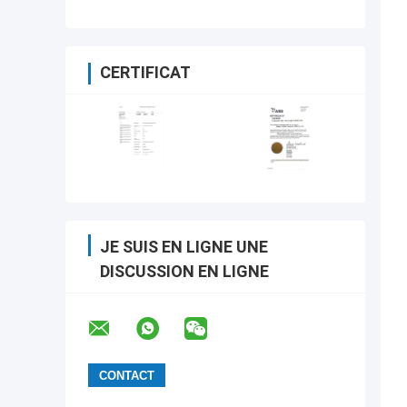
CERTIFICAT
JE SUIS EN LIGNE UNE
DISCUSSION EN LIGNE